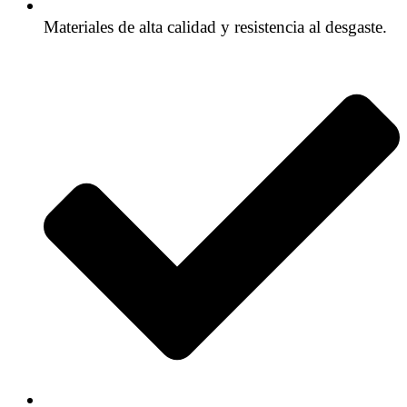
Materiales de alta calidad y resistencia al desgaste.