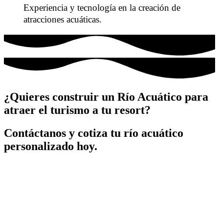
Experiencia y tecnología en la creación de
atracciones acuáticas.
¿Quieres construir un Río Acuático para
atraer el turismo a tu resort?
Contáctanos y cotiza tu río acuático
personalizado hoy.