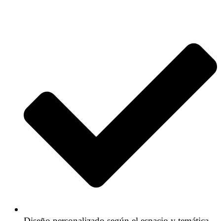
Diseño personalizado según el espacio y temática