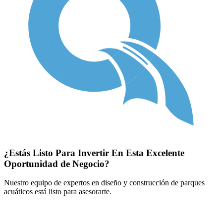
¿Estás Listo Para Invertir En Esta Excelente
Oportunidad de Negocio?
Nuestro equipo de expertos en diseño y construcción de parques
acuáticos está listo para asesorarte.