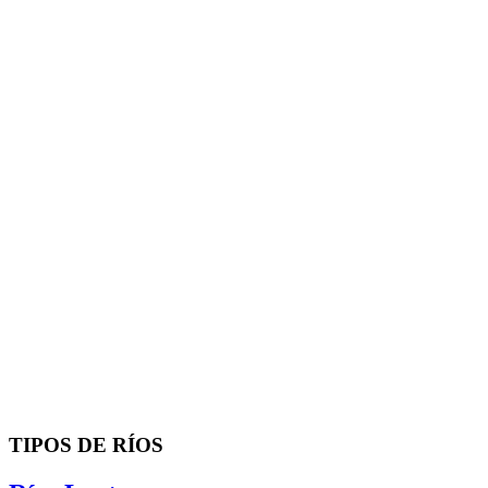
TIPOS DE RÍOS