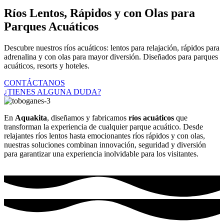
Ríos Lentos, Rápidos y con Olas para
Parques Acuáticos
Descubre nuestros ríos acuáticos: lentos para relajación, rápidos para
adrenalina y con olas para mayor diversión. Diseñados para parques
acuáticos, resorts y hoteles.
CONTÁCTANOS
¿TIENES ALGUNA DUDA?
En
Aquakita
, diseñamos y fabricamos
ríos acuáticos
que
transforman la experiencia de cualquier parque acuático. Desde
relajantes ríos lentos hasta emocionantes ríos rápidos y con olas,
nuestras soluciones combinan innovación, seguridad y diversión
para garantizar una experiencia inolvidable para los visitantes.