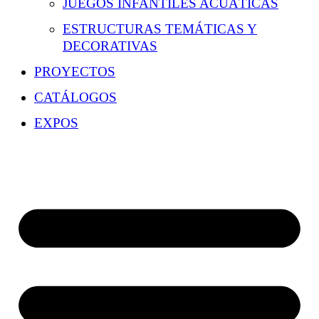
JUEGOS INFANTILES ACUÁTICAS
ESTRUCTURAS TEMÁTICAS Y
DECORATIVAS
PROYECTOS
CATÁLOGOS
EXPOS