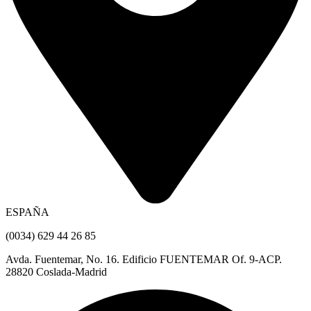
ESPAÑA
(0034) 629 44 26 85
Avda. Fuentemar, No. 16. Edificio FUENTEMAR Of. 9-ACP.
28820 Coslada-Madrid