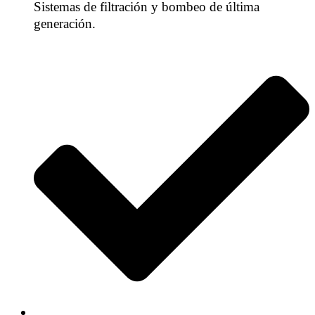
Sistemas de filtración y bombeo de última
generación.