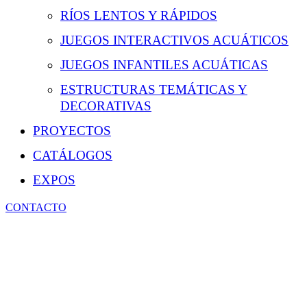
RÍOS LENTOS Y RÁPIDOS
JUEGOS INTERACTIVOS ACUÁTICOS
JUEGOS INFANTILES ACUÁTICAS
ESTRUCTURAS TEMÁTICAS Y
DECORATIVAS
PROYECTOS
CATÁLOGOS
EXPOS
CONTACTO