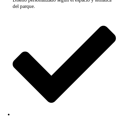
del parque.