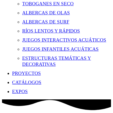
TOBOGANES EN SECO
ALBERCAS DE OLAS
ALBERCAS DE SURF
RÍOS LENTOS Y RÁPIDOS
JUEGOS INTERACTIVOS ACUÁTICOS
JUEGOS INFANTILES ACUÁTICAS
ESTRUCTURAS TEMÁTICAS Y
DECORATIVAS
PROYECTOS
CATÁLOGOS
EXPOS