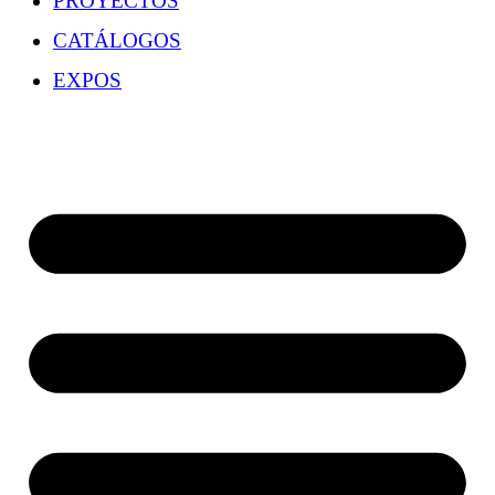
PROYECTOS
CATÁLOGOS
EXPOS