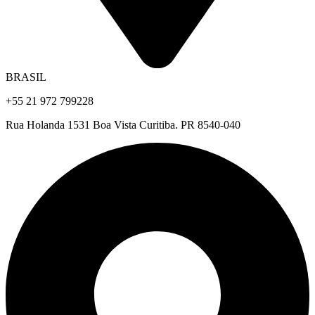
BRASIL
+55 21 972 799228
Rua Holanda 1531 Boa Vista Curitiba. PR 8540-040