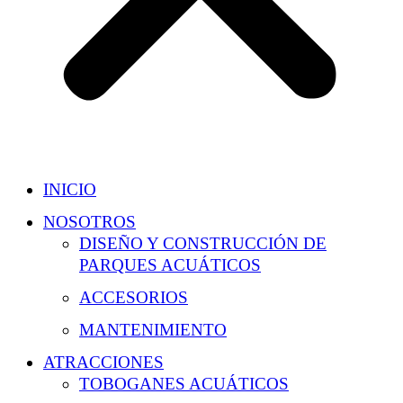
INICIO
NOSOTROS
DISEÑO Y CONSTRUCCIÓN DE
PARQUES ACUÁTICOS
ACCESORIOS
MANTENIMIENTO
ATRACCIONES
TOBOGANES ACUÁTICOS