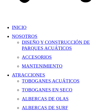
INICIO
NOSOTROS
DISEÑO Y CONSTRUCCIÓN DE
PARQUES ACUÁTICOS
ACCESORIOS
MANTENIMIENTO
ATRACCIONES
TOBOGANES ACUÁTICOS
TOBOGANES EN SECO
ALBERCAS DE OLAS
ALBERCAS DE SURF