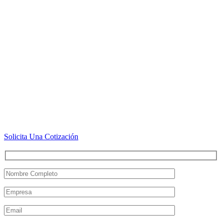
Solicita Una Cotización