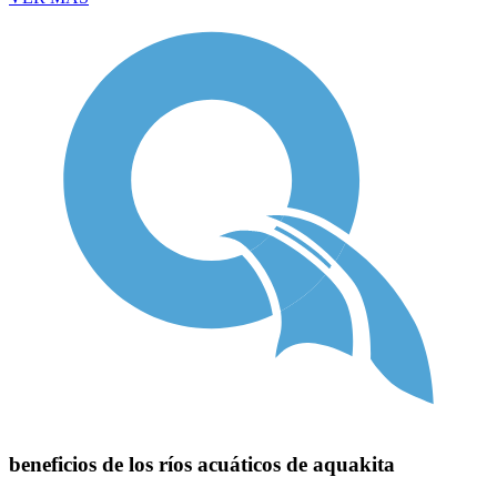
beneficios de los ríos acuáticos de aquakita