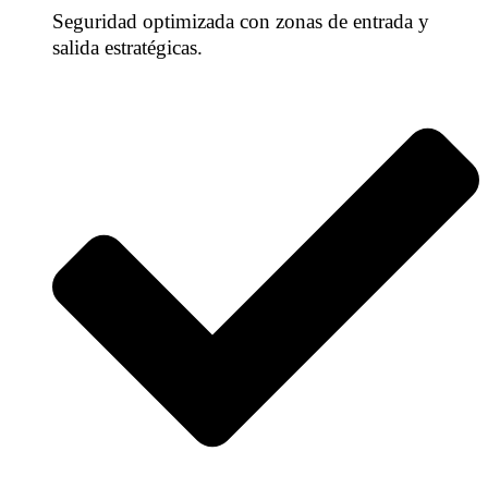
Seguridad optimizada con zonas de entrada y
salida estratégicas.