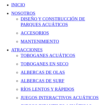
INICIO
NOSOTROS
DISEÑO Y CONSTRUCCIÓN DE
PARQUES ACUÁTICOS
ACCESORIOS
MANTENIMIENTO
ATRACCIONES
TOBOGANES ACUÁTICOS
TOBOGANES EN SECO
ALBERCAS DE OLAS
ALBERCAS DE SURF
RÍOS LENTOS Y RÁPIDOS
JUEGOS INTERACTIVOS ACUÁTICOS