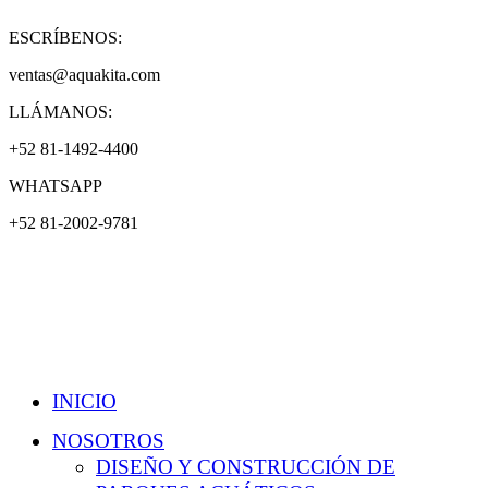
ESCRÍBENOS:
ventas@aquakita.com
LLÁMANOS:
+52 81-1492-4400
WHATSAPP
+52 81-2002-9781
INICIO
NOSOTROS
DISEÑO Y CONSTRUCCIÓN DE