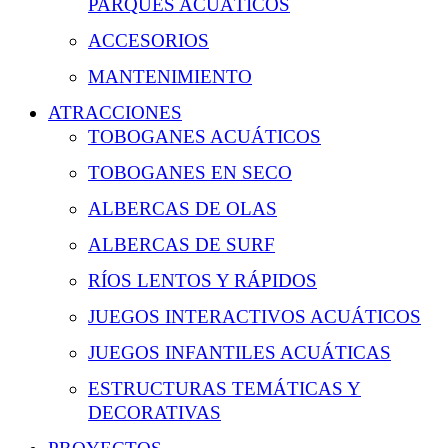
PARQUES ACUÁTICOS
ACCESORIOS
MANTENIMIENTO
ATRACCIONES
TOBOGANES ACUÁTICOS
TOBOGANES EN SECO
ALBERCAS DE OLAS
ALBERCAS DE SURF
RÍOS LENTOS Y RÁPIDOS
JUEGOS INTERACTIVOS ACUÁTICOS
JUEGOS INFANTILES ACUÁTICAS
ESTRUCTURAS TEMÁTICAS Y
DECORATIVAS