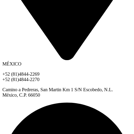
MÉXICO
+52 (81)4844-2269
+52 (81)4844-2270
Camino a Pedreras, San Martin Km 1 S/N Escobedo, N.L.
México, C.P. 66050