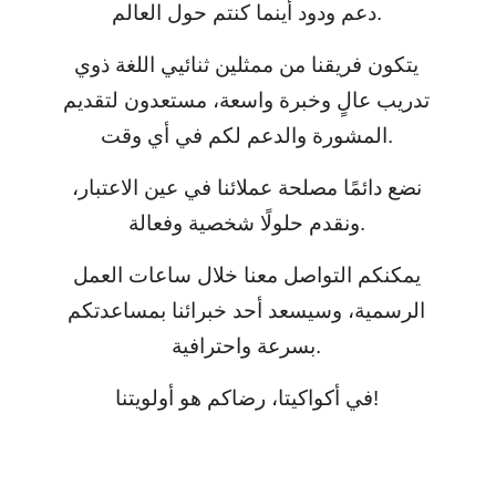
دعم ودود أينما كنتم حول العالم.
يتكون فريقنا من ممثلين ثنائيي اللغة ذوي
تدريب عالٍ وخبرة واسعة، مستعدون لتقديم
المشورة والدعم لكم في أي وقت.
نضع دائمًا مصلحة عملائنا في عين الاعتبار،
ونقدم حلولًا شخصية وفعالة.
يمكنكم التواصل معنا خلال ساعات العمل
الرسمية، وسيسعد أحد خبرائنا بمساعدتكم
بسرعة واحترافية.
في أكواكيتا، رضاكم هو أولويتنا!