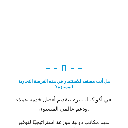
هل أنت مستعد للاستثمار في هذه الفرصة التجارية
الممتازة؟
في أكواكيتا، نلتزم بتقديم أفضل خدمة عملاء
ودعم عالمي المستوى.
لدينا مكاتب دولية موزعة استراتيجيًا لتوفير