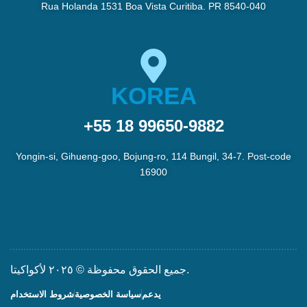
Rua Holanda 1531 Boa Vista Curitiba. PR 8540-040
KOREA
+55 18 99650-9882
Yongin-si, Gihueng-goo, Bojung-ro, 114 Bungil, 34-7. Post-code
16900
جميع الحقوق محفوظة © ٢٠٢٥ لأكواكيتا.
يدعم
سياسة الخصوصية
شروط الاستخدام