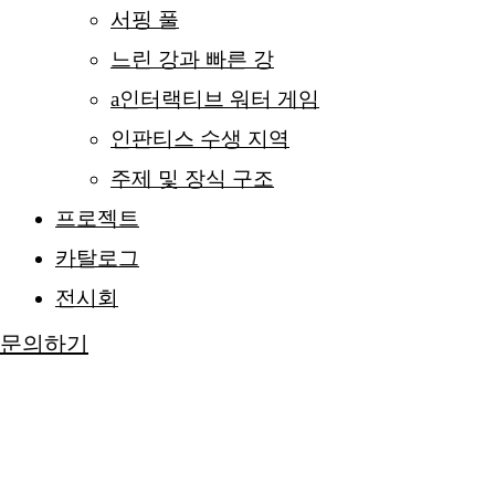
서핑 풀
느린 강과 빠른 강
a인터랙티브 워터 게임
인판티스 수생 지역
주제 및 장식 구조
프로젝트
카탈로그
전시회
문의하기